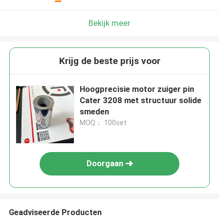
Bekijk meer
Krijg de beste prijs voor
Hoogprecisie motor zuiger pin
Cater 3208 met structuur solide
smeden
MOQ： 100set
Doorgaan
Geadviseerde Producten