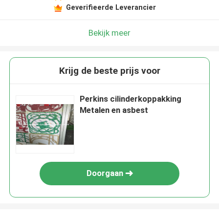
Geverifieerde Leverancier
Bekijk meer
Krijg de beste prijs voor
Perkins cilinderkoppakking
Metalen en asbest
Doorgaan