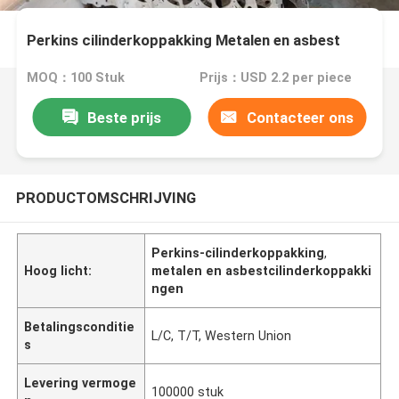
Perkins cilinderkoppakking Metalen en asbest
MOQ：100 Stuk
Prijs：USD 2.2 per piece
Beste prijs
Contacteer ons
PRODUCTOMSCHRIJVING
Perkins-cilinderkoppakking
,
Hoog licht:
metalen en asbestcilinderkoppakki
ngen
Betalingsconditie
L/C, T/T, Western Union
s
Levering vermoge
100000 stuk