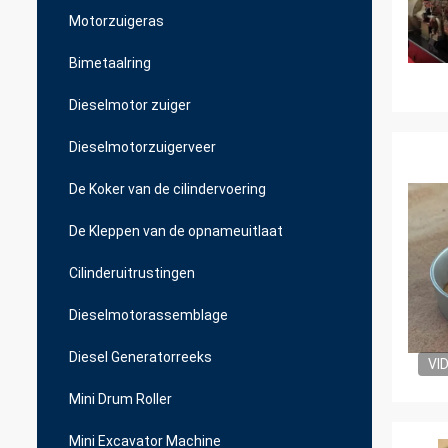
Motorzuigeras
Bimetaalring
Dieselmotor zuiger
Dieselmotorzuigerveer
De Koker van de cilindervoering
De Kleppen van de opnameuitlaat
Cilinderuitrustingen
Dieselmotorassemblage
Diesel Generatorreeks
VI
Mini Drum Roller
Mini Excavator Machine