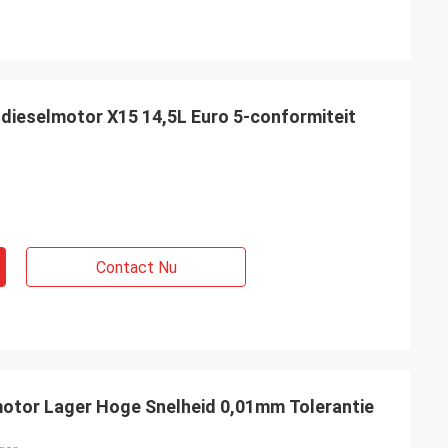
 dieselmotor X15 14,5L Euro 5-conformiteit
Contact Nu
tor Lager Hoge Snelheid 0,01mm Tolerantie