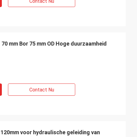
Contact Nu
s 70 mm Bor 75 mm OD Hoge duurzaamheid
Contact Nu
 120mm voor hydraulische geleiding van