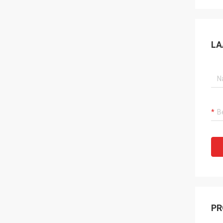
LA
PR