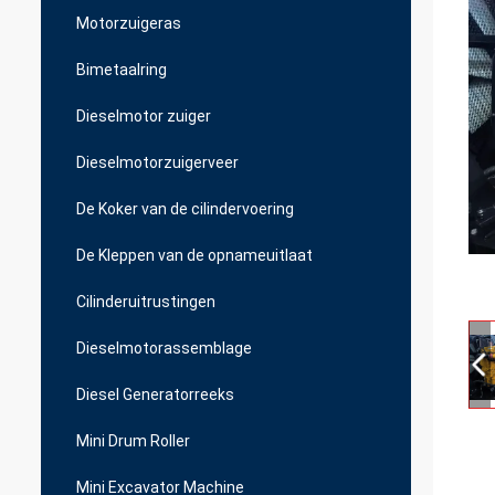
Motorzuigeras
Bimetaalring
Dieselmotor zuiger
Dieselmotorzuigerveer
De Koker van de cilindervoering
De Kleppen van de opnameuitlaat
Cilinderuitrustingen
Dieselmotorassemblage
Diesel Generatorreeks
Mini Drum Roller
Mini Excavator Machine