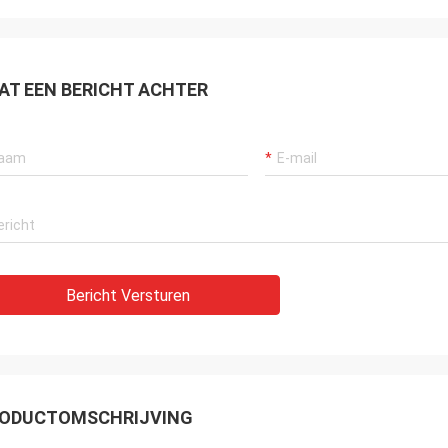
AT EEN BERICHT ACHTER
Bericht Versturen
ODUCTOMSCHRIJVING