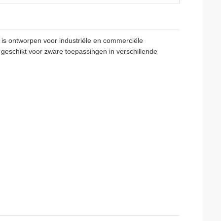
is ontworpen voor industriële en commerciële
geschikt voor zware toepassingen in verschillende